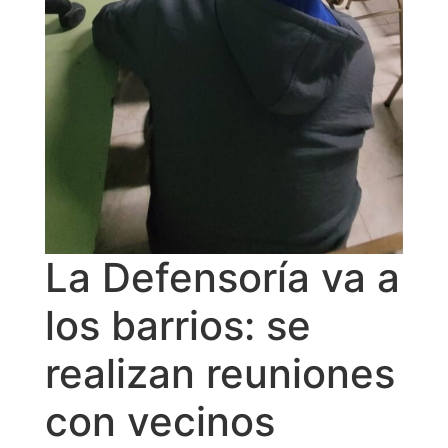
La Defensoría va a
los barrios: se
realizan reuniones
con vecinos