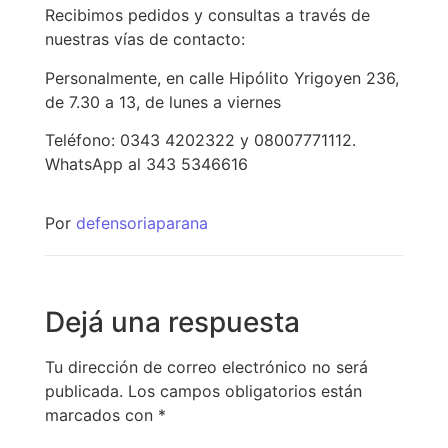
Recibimos pedidos y consultas a través de
nuestras vías de contacto:
Personalmente, en calle Hipólito Yrigoyen 236,
de 7.30 a 13, de lunes a viernes
Teléfono: 0343 4202322 y 08007771112.
WhatsApp al 343 5346616
Por
defensoriaparana
Dejá una respuesta
Tu dirección de correo electrónico no será
publicada.
Los campos obligatorios están
marcados con
*