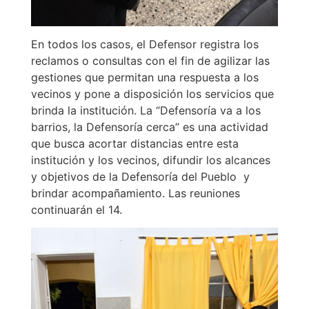
En todos los casos, el Defensor registra los
reclamos o consultas con el fin de agilizar las
gestiones que permitan una respuesta a los
vecinos y pone a disposición los servicios que
brinda la institución. La “Defensoría va a los
barrios, la Defensoría cerca” es una actividad
que busca acortar distancias entre esta
institución y los vecinos, difundir los alcances
y objetivos de la Defensoría del Pueblo y
brindar acompañamiento. Las reuniones
continuarán el 14.