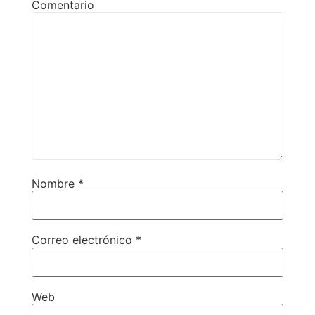
Comentario
Nombre
*
Correo electrónico
*
Web