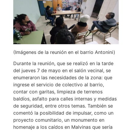
(Imágenes de la reunión en el barrio Antonini)
Durante la reunión, que se realizó en la tarde
del jueves 7 de mayo en el salón vecinal, se
enumeraron las necesidades de la zona: que
ingrese el servicio de colectivo al barrio,
contar con garitas, limpieza de terrenos
baldíos, asfalto para calles internas y medidas
de seguridad, entre otros temas. También se
comentó la posibilidad de impulsar, como un
proyecto comunitario, un monumento en
homenaje a los caídos en Malvinas que sería