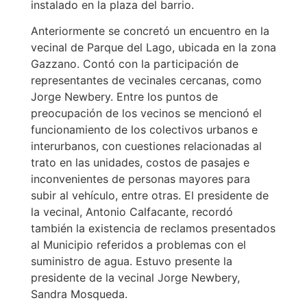
instalado en la plaza del barrio.
Anteriormente se concretó un encuentro en la
vecinal de Parque del Lago, ubicada en la zona
Gazzano. Contó con la participación de
representantes de vecinales cercanas, como
Jorge Newbery. Entre los puntos de
preocupación de los vecinos se mencionó el
funcionamiento de los colectivos urbanos e
interurbanos, con cuestiones relacionadas al
trato en las unidades, costos de pasajes e
inconvenientes de personas mayores para
subir al vehículo, entre otras. El presidente de
la vecinal, Antonio Calfacante, recordó
también la existencia de reclamos presentados
al Municipio referidos a problemas con el
suministro de agua. Estuvo presente la
presidente de la vecinal Jorge Newbery,
Sandra Mosqueda.