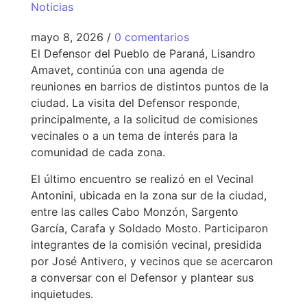
Noticias
mayo 8, 2026
/
0 comentarios
El Defensor del Pueblo de Paraná, Lisandro
Amavet, continúa con una agenda de
reuniones en barrios de distintos puntos de la
ciudad. La visita del Defensor responde,
principalmente, a la solicitud de comisiones
vecinales o a un tema de interés para la
comunidad de cada zona.
El último encuentro se realizó en el Vecinal
Antonini, ubicada en la zona sur de la ciudad,
entre las calles Cabo Monzón, Sargento
García, Carafa y Soldado Mosto. Participaron
integrantes de la comisión vecinal, presidida
por José Antivero, y vecinos que se acercaron
a conversar con el Defensor y plantear sus
inquietudes.