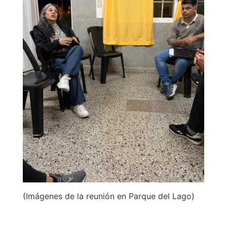
(Imágenes de la reunión en Parque del Lago)