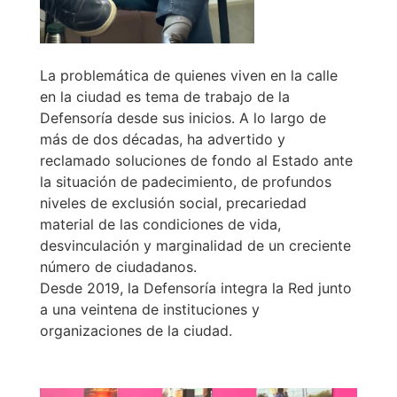
La problemática de quienes viven en la calle
en la ciudad es tema de trabajo de la
Defensoría desde sus inicios. A lo largo de
más de dos décadas, ha advertido y
reclamado soluciones de fondo al Estado ante
la situación de padecimiento, de profundos
niveles de exclusión social, precariedad
material de las condiciones de vida,
desvinculación y marginalidad de un creciente
número de ciudadanos.
Desde 2019, la Defensoría integra la Red junto
a una veintena de instituciones y
organizaciones de la ciudad.