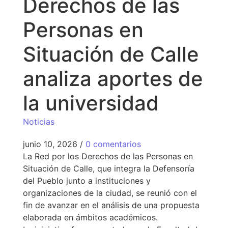
Derechos de las
Personas en
Situación de Calle
analiza aportes de
la universidad
Noticias
junio 10, 2026
/
0 comentarios
La Red por los Derechos de las Personas en
Situación de Calle, que integra la Defensoría
del Pueblo junto a instituciones y
organizaciones de la ciudad, se reunió con el
fin de avanzar en el análisis de una propuesta
elaborada en ámbitos académicos.