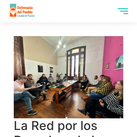
La Red por los