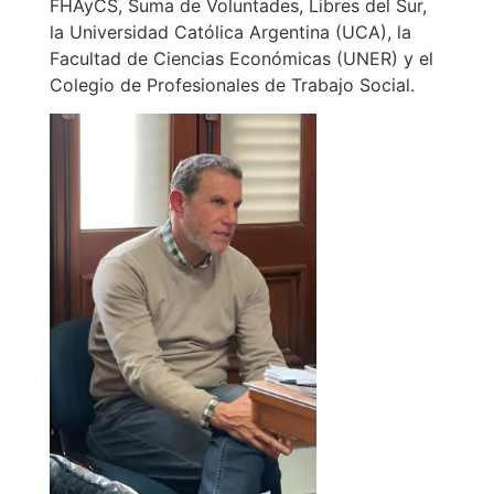
FHAyCS, Suma de Voluntades, Libres del Sur,
la Universidad Católica Argentina (UCA), la
Facultad de Ciencias Económicas (UNER) y el
Colegio de Profesionales de Trabajo Social.