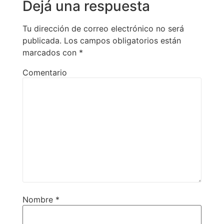
Dejá una respuesta
Tu dirección de correo electrónico no será
publicada.
Los campos obligatorios están
marcados con
*
Comentario
Nombre
*