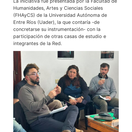
La iniciativa fue presentada por la Facultad de
Humanidades, Artes y Ciencias Sociales
(FHAyCS) de la Universidad Autónoma de
Entre Ríos (Uader), la que contaría -de
concretarse su instrumentación- con la
participación de otras casas de estudio e
integrantes de la Red.