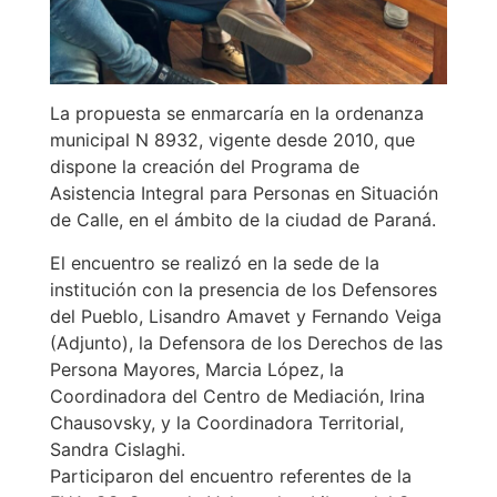
La propuesta se enmarcaría en la ordenanza
municipal N 8932, vigente desde 2010, que
dispone la creación del Programa de
Asistencia Integral para Personas en Situación
de Calle, en el ámbito de la ciudad de Paraná.
El encuentro se realizó en la sede de la
institución con la presencia de los Defensores
del Pueblo, Lisandro Amavet y Fernando Veiga
(Adjunto), la Defensora de los Derechos de las
Persona Mayores, Marcia López, la
Coordinadora del Centro de Mediación, Irina
Chausovsky, y la Coordinadora Territorial,
Sandra Cislaghi.
Participaron del encuentro referentes de la