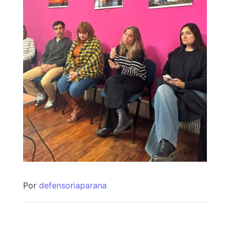
Por
defensoriaparana