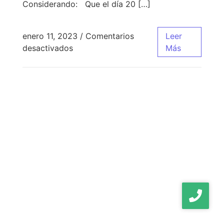
Considerando: Que el día 20 […]
enero 11, 2023
/
Comentarios
Leer
desactivados
Más