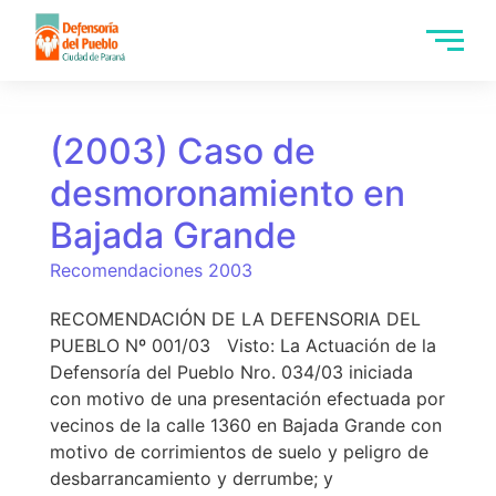
(2003) Caso de
desmoronamiento en
Bajada Grande
Recomendaciones 2003
RECOMENDACIÓN DE LA DEFENSORIA DEL
PUEBLO Nº 001/03 Visto: La Actuación de la
Defensoría del Pueblo Nro. 034/03 iniciada
con motivo de una presentación efectuada por
vecinos de la calle 1360 en Bajada Grande con
motivo de corrimientos de suelo y peligro de
desbarrancamiento y derrumbe; y