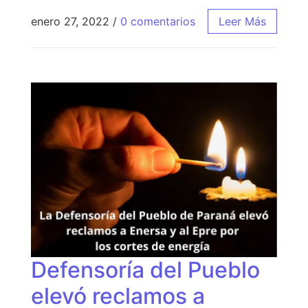
enero 27, 2022
/
0 comentarios
Leer Más
Defensoría del Pueblo
elevó reclamos a