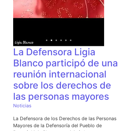
La Defensora Ligia
Blanco participó de una
reunión internacional
sobre los derechos de
las personas mayores
Noticias
La Defensora de los Derechos de las Personas
Mayores de la Defensoría del Pueblo de