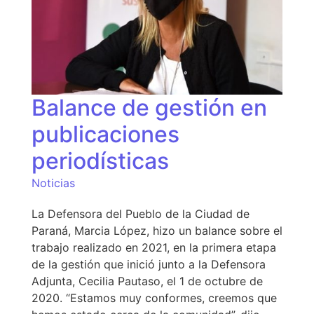
Balance de gestión en
publicaciones
periodísticas
Noticias
La Defensora del Pueblo de la Ciudad de
Paraná, Marcia López, hizo un balance sobre el
trabajo realizado en 2021, en la primera etapa
de la gestión que inició junto a la Defensora
Adjunta, Cecilia Pautaso, el 1 de octubre de
2020. “Estamos muy conformes, creemos que