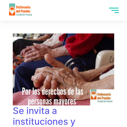
Se invita a
instituciones y