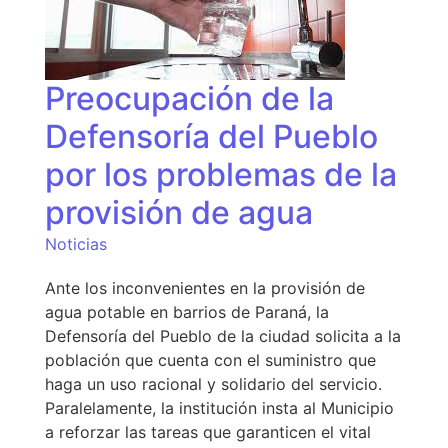
Preocupación de la
Defensoría del Pueblo
por los problemas de la
provisión de agua
Noticias
Ante los inconvenientes en la provisión de
agua potable en barrios de Paraná, la
Defensoría del Pueblo de la ciudad solicita a la
población que cuenta con el suministro que
haga un uso racional y solidario del servicio.
Paralelamente, la institución insta al Municipio
a reforzar las tareas que garanticen el vital