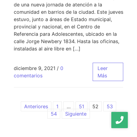
de una nueva jornada de atención a la
comunidad en barrios de la ciudad. Este jueves
estuvo, junto a áreas de Estado municipal,
provincial y nacional, en el Centro de
Referencia para Adolescentes, ubicado en la
calle Jorge Newbery 1834. Hasta las oficinas,
instaladas al aire libre en […]
diciembre 9, 2021
/
0
Leer
comentarios
Más
Anteriores
1
…
51
52
53
54
Siguiente