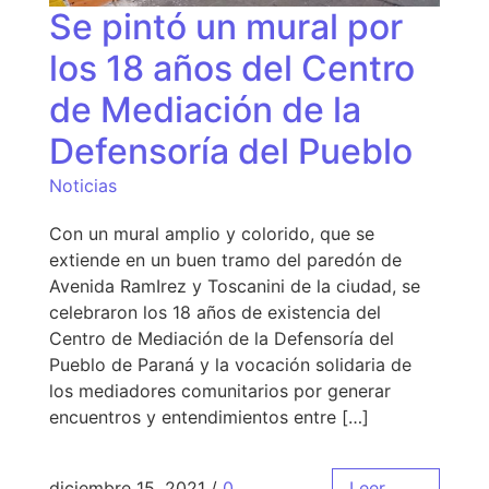
Se pintó un mural por
los 18 años del Centro
de Mediación de la
Defensoría del Pueblo
Noticias
Con un mural amplio y colorido, que se
extiende en un buen tramo del paredón de
Avenida RamIrez y Toscanini de la ciudad, se
celebraron los 18 años de existencia del
Centro de Mediación de la Defensoría del
Pueblo de Paraná y la vocación solidaria de
los mediadores comunitarios por generar
encuentros y entendimientos entre […]
diciembre 15, 2021
/
0
Leer