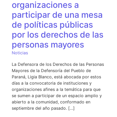
organizaciones a
participar de una mesa
de políticas públicas
por los derechos de las
personas mayores
Noticias
La Defensora de los Derechos de las Personas
Mayores de la Defensoría del Pueblo de
Paraná, Ligia Blanco, está abocada por estos
días a la convocatoria de instituciones y
organizaciones afines a la temática para que
se sumen a participar de un espacio amplio y
abierto a la comunidad, conformado en
septiembre del año pasado. […]