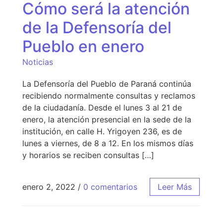
Cómo será la atención
de la Defensoría del
Pueblo en enero
Noticias
La Defensoría del Pueblo de Paraná continúa
recibiendo normalmente consultas y reclamos
de la ciudadanía. Desde el lunes 3 al 21 de
enero, la atención presencial en la sede de la
institución, en calle H. Yrigoyen 236, es de
lunes a viernes, de 8 a 12. En los mismos días
y horarios se reciben consultas […]
enero 2, 2022
/
0 comentarios
Leer Más