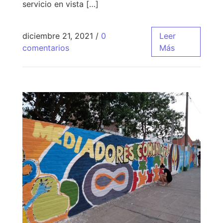
servicio en vista […]
diciembre 21, 2021
/
0
Leer
comentarios
Más