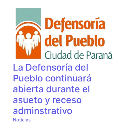
La Defensoría del
Pueblo continuará
abierta durante el
asueto y receso
adminstrativo
Noticias