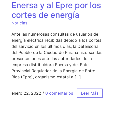
Enersa y al Epre por los
cortes de energía
Noticias
Ante las numerosas consultas de usuarios de
energía eléctrica recibidas debido a los cortes
del servicio en los últimos días, la Defensoría
del Pueblo de la Ciudad de Paraná hizo sendas
presentaciones ante las autoridades de la
empresa distribuidora Enersa y del Ente
Provincial Regulador de la Energía de Entre
Ríos (Epre), organismo estatal a […]
enero 22, 2022
/
0 comentarios
Leer Más