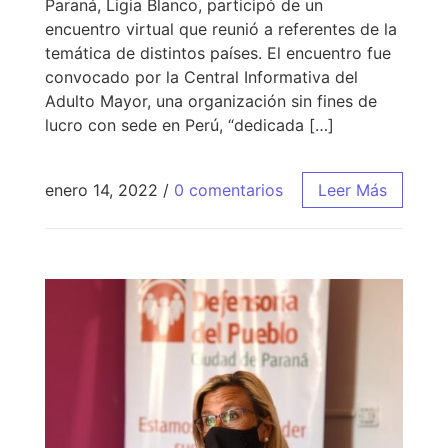
Paraná, Ligia Blanco, participó de un
encuentro virtual que reunió a referentes de la
temática de distintos países. El encuentro fue
convocado por la Central Informativa del
Adulto Mayor, una organización sin fines de
lucro con sede en Perú, “dedicada […]
enero 14, 2022
/
0 comentarios
Leer Más