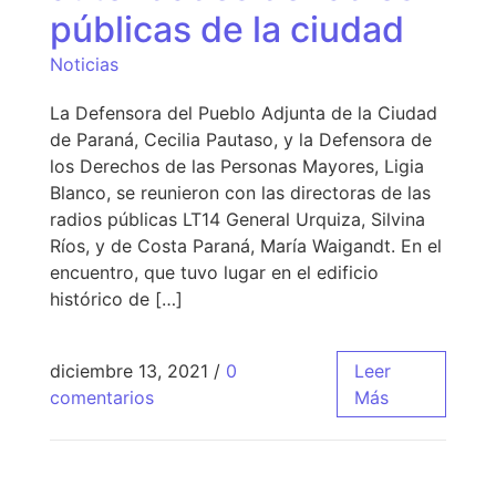
públicas de la ciudad
Noticias
La Defensora del Pueblo Adjunta de la Ciudad
de Paraná, Cecilia Pautaso, y la Defensora de
los Derechos de las Personas Mayores, Ligia
Blanco, se reunieron con las directoras de las
radios públicas LT14 General Urquiza, Silvina
Ríos, y de Costa Paraná, María Waigandt. En el
encuentro, que tuvo lugar en el edificio
histórico de […]
diciembre 13, 2021
/
0
Leer
comentarios
Más