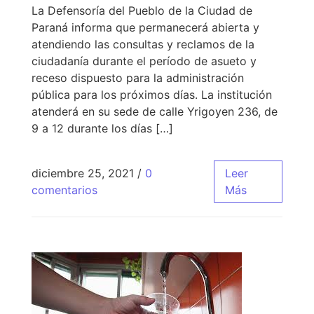
La Defensoría del Pueblo de la Ciudad de
Paraná informa que permanecerá abierta y
atendiendo las consultas y reclamos de la
ciudadanía durante el período de asueto y
receso dispuesto para la administración
pública para los próximos días. La institución
atenderá en su sede de calle Yrigoyen 236, de
9 a 12 durante los días […]
diciembre 25, 2021
/
0
Leer
comentarios
Más